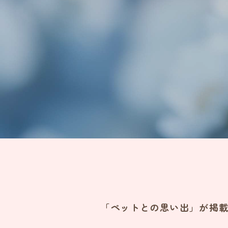
「ペットとの思い出」が掲