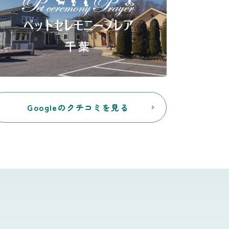
千葉
Googleのクチコミを見る