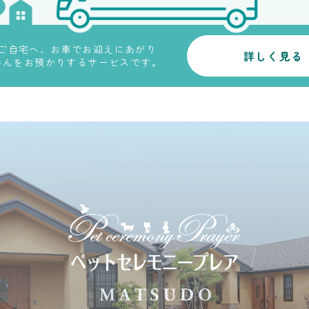
ご自宅へ、お車でお迎えにあがり
詳しく見る
ゃんをお預かりするサービスです。