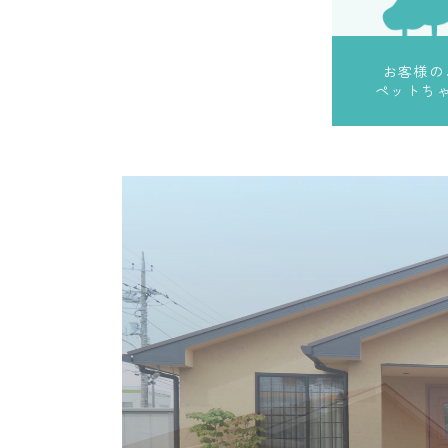
お客様の
ペットち