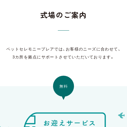
式場のご案内
ペットセレモニープレアでは、
お客様のニーズに合わせて、
3カ所を拠点に
サポートさせていただいております。
無料