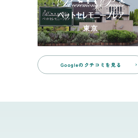
東京
Googleのクチコミを見る