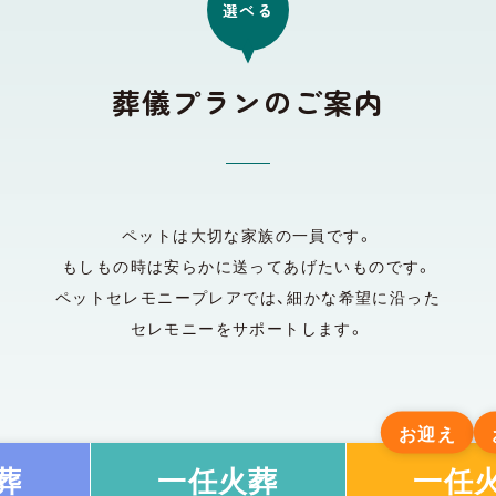
選べる
葬儀プランのご案内
ペットは大切な家族の一員です。
もしもの時は安らかに送ってあげたいものです。
ペットセレモニープレアでは、細かな希望に沿った
セレモニーをサポートします。
お迎え
葬
一任火葬
一任