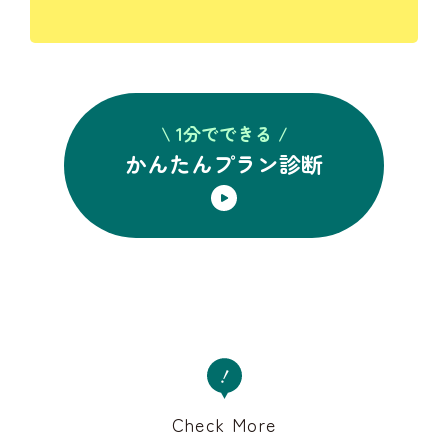
\ 1分でできる /
かんたんプラン診断
Check More