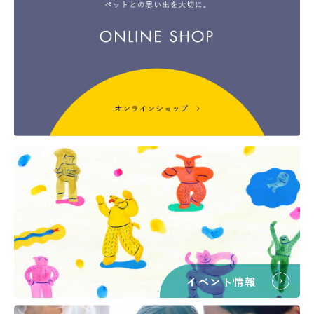
イベント情報