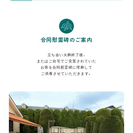
合同慰霊碑のご案内
立ち会い火葬終了後、
またはご自宅でご安置されていた
お骨を合同慰霊碑に埋葬して
ご供養させていただきます。