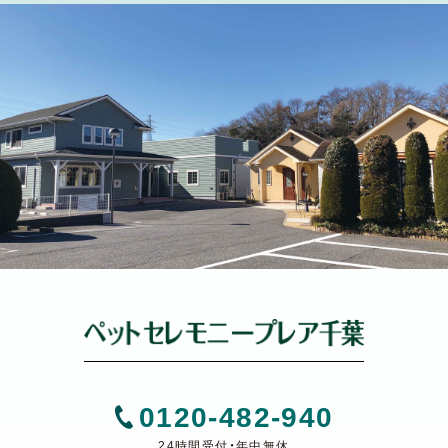
0120-482-940
24時間受付・年中無休