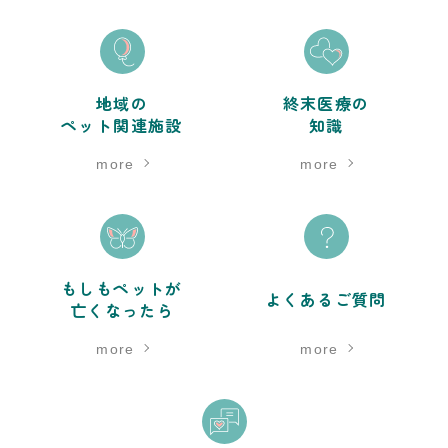
地域の
終末医療の
ペット関連施設
知識
more
more
もしもペットが
よくあるご質問
亡くなったら
more
more