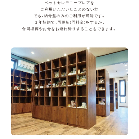
ペットセレモニープレアを
ご利用いただいたことのない方
でも、納骨堂のみのご利用が可能です。
１年契約で、再更新(同料金)をするか、
合同埋葬やお骨をお連れ帰りすることもできます。