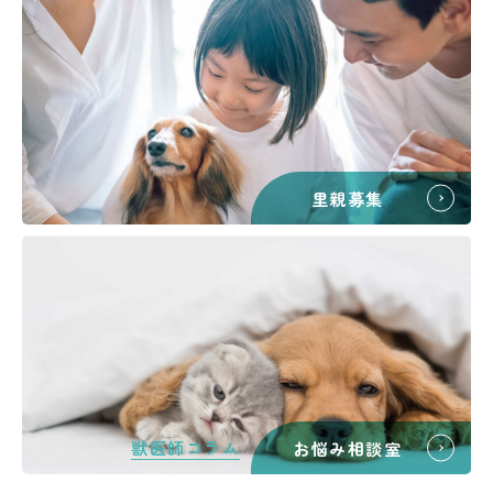
里親募集
獣医師コラム
お悩み相談室