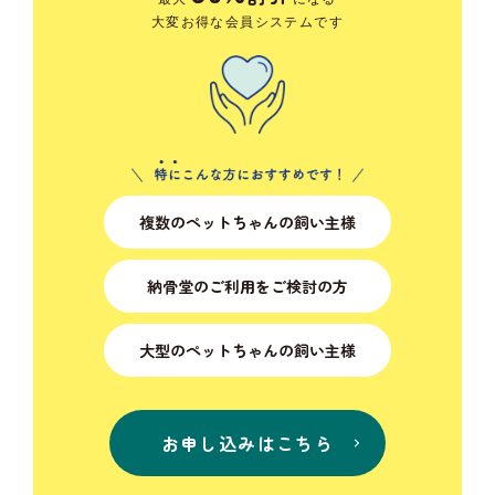
大変お得な会員システムです
複数のペットちゃんの飼い主様
納骨堂のご利用をご検討の方
大型のペットちゃんの飼い主様
お申し込みはこちら