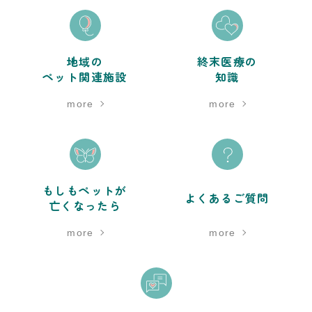
地域の
終末医療の
ペット関連施設
知識
more
more
もしもペットが
よくあるご質問
亡くなったら
more
more