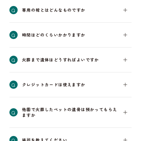
Q
専用の棺とはどんなものですか
Q
時間はどのくらいかかりますか
Q
火葬まで遺体はどうすればよいですか
Q
クレジットカードは使えますか
他園で火葬したペットの遺骨は預かってもらえ
Q
ますか
Q
場所を教えてください