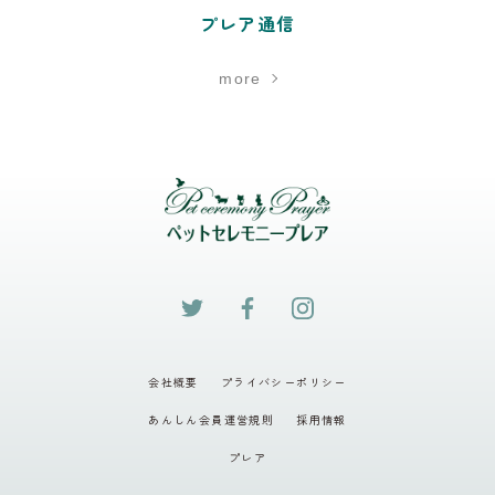
プレア通信
more
会社概要
プライバシーポリシー
あんしん会員運営規則
採用情報
プレア