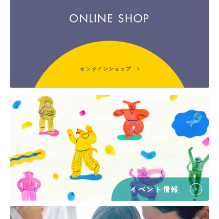
イベント情報