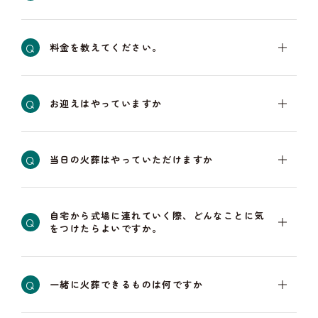
Q
料金を教えてください。
Q
お迎えはやっていますか
Q
当日の火葬はやっていただけますか
自宅から式場に連れていく際、どんなことに気
Q
をつけたらよいですか。
Q
一緒に火葬できるものは何ですか