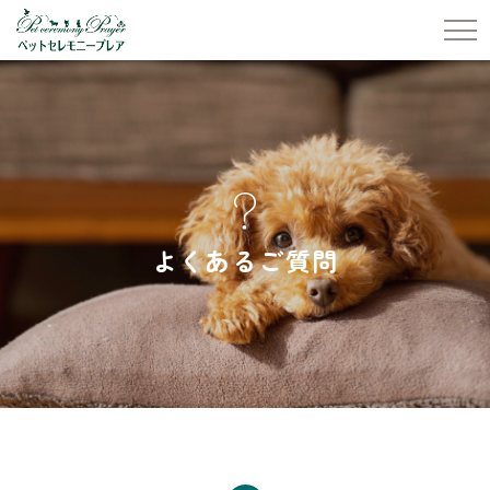
よくあるご質問