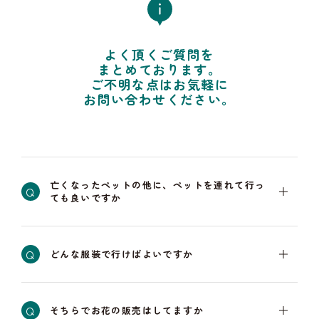
よく頂くご質問を
まとめております。
ご不明な点はお気軽に
お問い合わせください。
亡くなったペットの他に、ペットを連れて行っ
Q
ても良いですか
Q
どんな服装で行けばよいですか
Q
そちらでお花の販売はしてますか