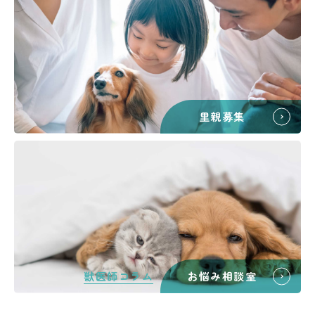
里親募集
獣医師コラム
お悩み相談室