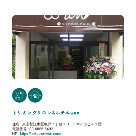
トリミングサロン&ホテルwan
住所 : 東京都江東区亀戸７丁目３０−３ マルガビル１階
電話番号 : 03-6886-6492
HP :
https://petsaronwan.com/