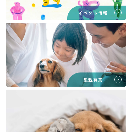
イベント情報
里親募集