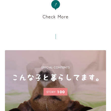
Check More