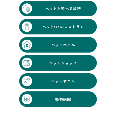
ペットと遊べる場所
ペットOKのレストラン
ペットホテル
ペットショップ
ペットサロン
動物病院