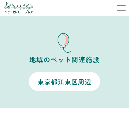
地域のペット関連施設
東京都江東区周辺