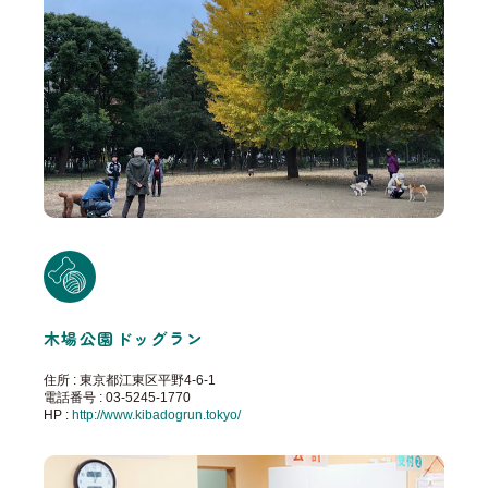
木場公園ドッグラン
住所 : 東京都江東区平野4-6-1
電話番号 : 03-5245-1770
HP :
http://www.kibadogrun.tokyo/