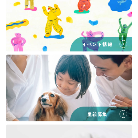
イベント情報
里親募集