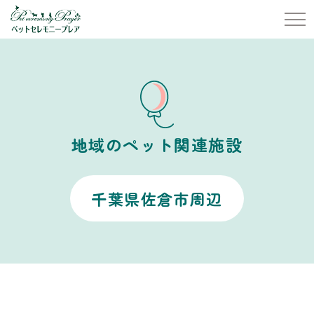
地域のペット関連施設
千葉県佐倉市周辺