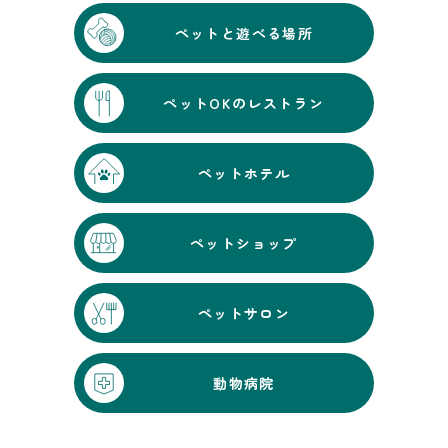
ペットと遊べる場所
ペットOKのレストラン
ペットホテル
ペットショップ
ペットサロン
動物病院