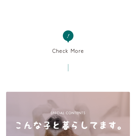
Check More