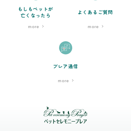
もしもペットが
よくあるご質問
亡くなったら
more
more
プレア通信
more