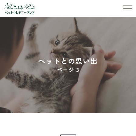
ペットとの思い出
ページ 3