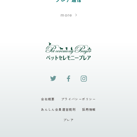
more
会社概要
プライバシーポリシー
あんしん会員運営規則
採用情報
プレア