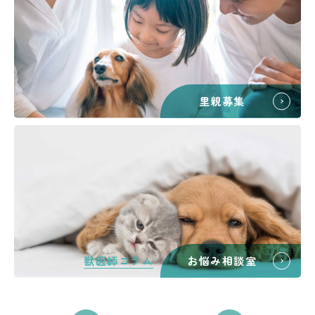
里親募集
獣医師コラム
お悩み相談室