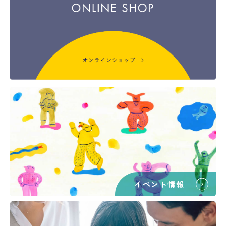
イベント情報