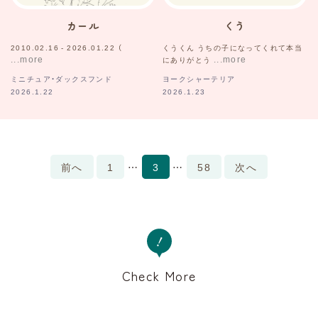
カール
くう
2010.02.16 - 2026.01.22 （
くうくん うちの子になってくれて本当
にありがとう
ミニチュア・ダックスフンド
ヨークシャーテリア
2026.1.22
2026.1.23
前へ
1
…
3
…
58
次へ
Check More