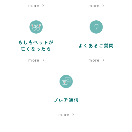
more
more
もしもペットが
よくあるご質問
亡くなったら
more
more
プレア通信
more