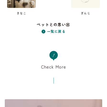
きなこ
ぎんじ
ペットとの思い出
一覧に戻る
Check More