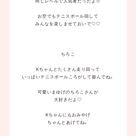
同じレベルで人気者だったよ☆
お空でもテニスボール回して
みんなを楽しませておいで♡♡
ちろこ
Kちゃんとたくさん走り回って
いっぱいテニスボールころがして遊んでね。
可愛いまゆげのちろこさんが
大好きだよ♡
Kちゃんにもおみやげ
ちゃんとあげてね。