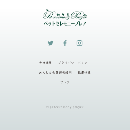
会社概要
プライバシーポリシー
あんしん会員運営規則
採用情報
プレア
© petceremony prayer