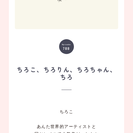
Episode
788
ちろこ、ちろりん、ちろちゃん、
ちろ
ちろこ
あんた世界的アーティストと