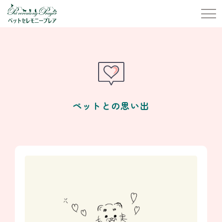
ペットとの思い出