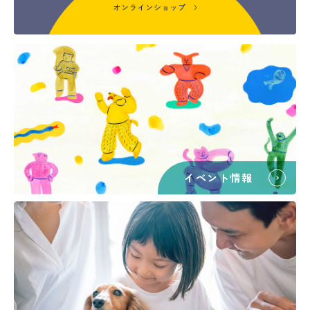
イベント情報