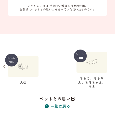
こちらの内容は、当園でご葬儀を行われた際、
お客様にペットとの思い出を綴っていただいたものです。
Episode
788
Episode
786
ちろこ、ちろり
大福
ん、ちろちゃん、
ちろ
ペットとの思い出
一覧に戻る