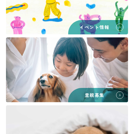
イベント情報
里親募集