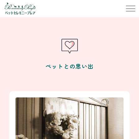
ペットとの思い出