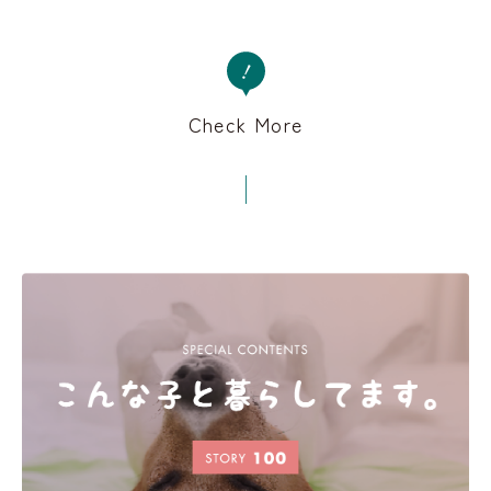
Check More