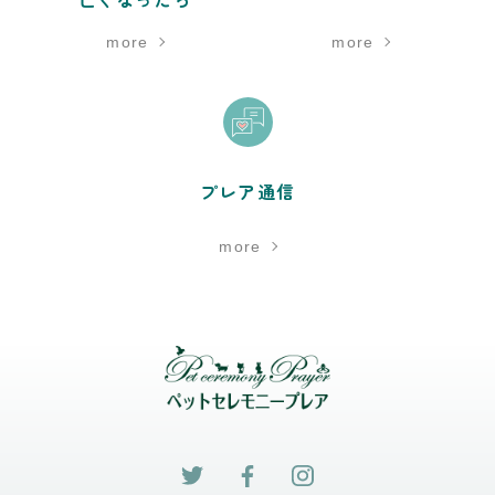
more
more
プレア通信
more