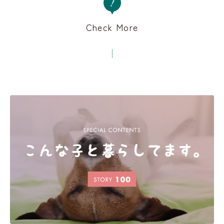
Check More