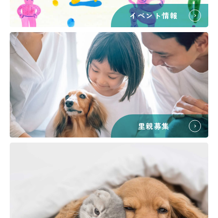
イベント情報
里親募集