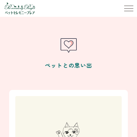
ペットとの思い出