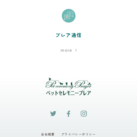
プレア通信
more
会社概要
プライバシーポリシー