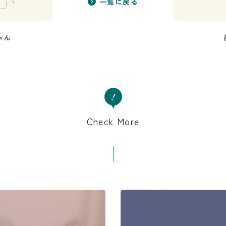
一覧に戻る
ゃん
Check More