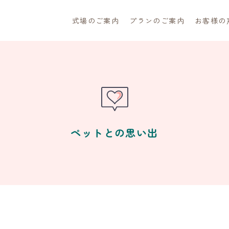
式場のご案内
プランのご案内
お客様の
ペットとの思い出