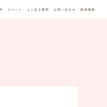
声
イベント
よくある質問
お問い合わせ
採用情報