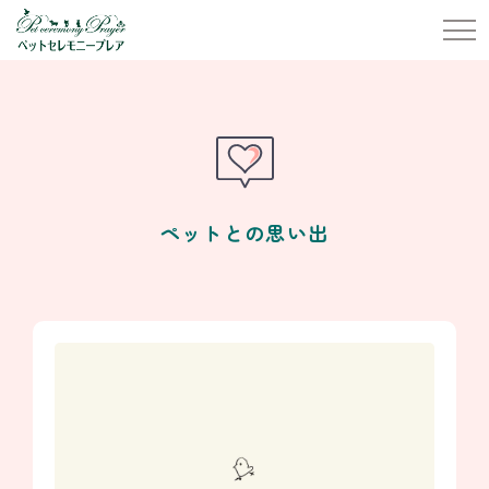
ペットとの思い出