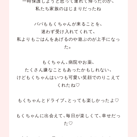
一時保護しようと思って連れて帰ったのが、
私たち家族のはじまりだったね
パパももくちゃんが来ることを、
迷わず受け入れてくれて、
私よりもごはんをあげるのや遊ぶのが上手になっ
た。
もくちゃん、病院やお薬、
たくさん嫌なこともあったかもしれない、
けどもくちゃんはいつも可愛い笑顔でのりこえて
くれたね♡
もくちゃんとドライブ、とっても楽しかったよ♡
もくちゃんに出会えて、毎日が楽しくて、幸せだっ
た♡