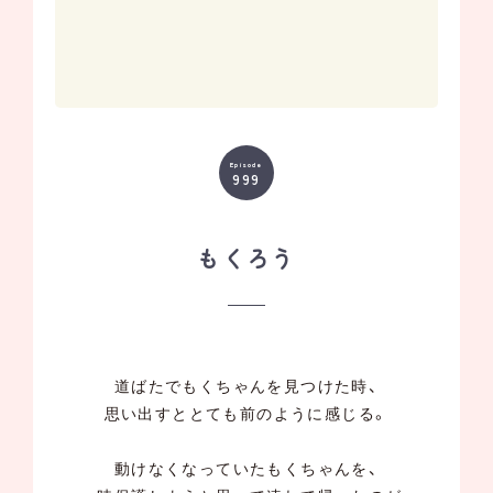
Episode
999
もくろう
道ばたでもくちゃんを見つけた時、
思い出すととても前のように感じる。
動けなくなっていたもくちゃんを、