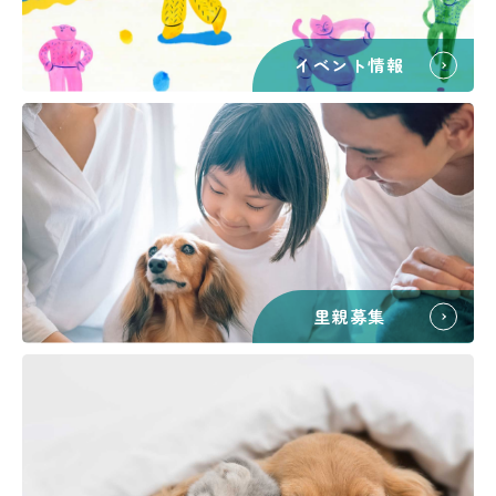
イベント情報
里親募集