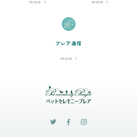
more
more
プレア通信
more