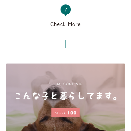
Check More