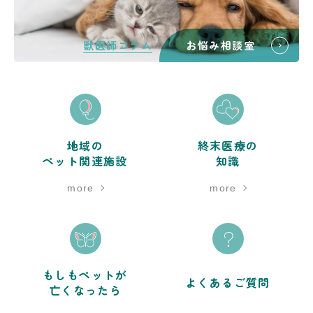
獣医師コラム
お悩み相談室
地域の
終末医療の
ペット関連施設
知識
more
more
もしもペットが
よくあるご質問
亡くなったら