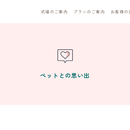
式場のご案内
プランのご案内
お客様の
ペットとの思い出