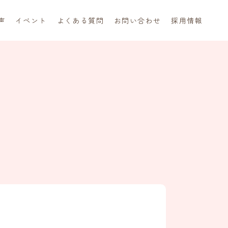
声
イベント
よくある質問
お問い合わせ
採用情報