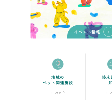
イベント情報
地域の
終末
ペット関連施設
more
mo