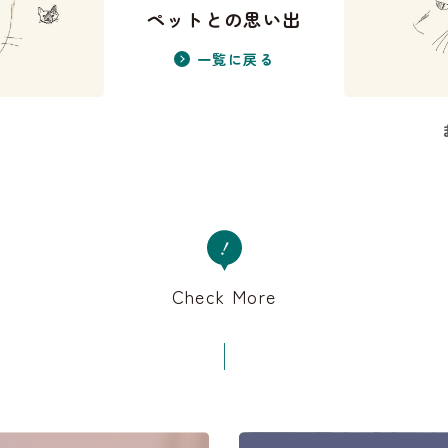
ペットとの思い出
一覧に戻る
Check More