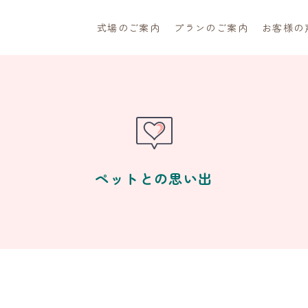
式場のご案内
プランのご案内
お客様の
ペットとの思い出