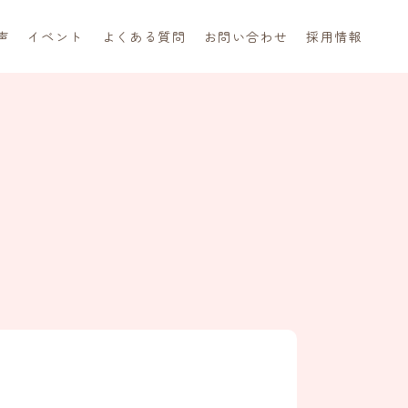
声
イベント
よくある質問
お問い合わせ
採用情報