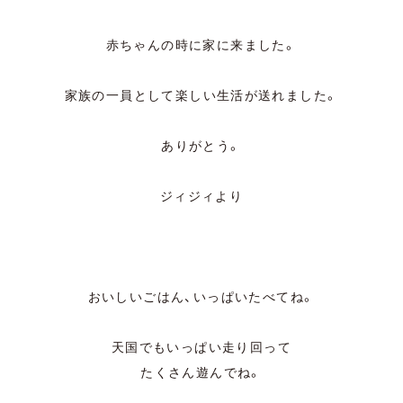
赤ちゃんの時に家に来ました。
家族の一員として楽しい生活が送れました。
ありがとう。
ジィジィより
おいしいごはん、いっぱいたべてね。
天国でもいっぱい走り回って
たくさん遊んでね。