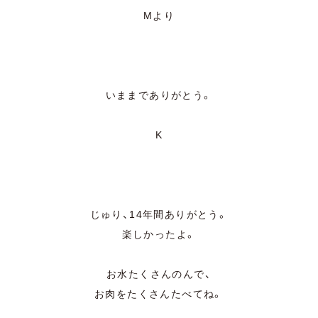
Mより
いままでありがとう。
K
じゅり、14年間ありがとう。
楽しかったよ。
お水たくさんのんで、
お肉をたくさんたべてね。