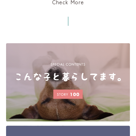
Check More