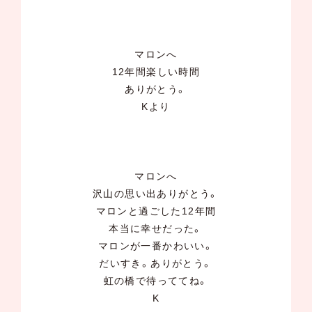
マロンへ
12年間楽しい時間
ありがとう。
Kより
マロンへ
沢山の思い出ありがとう。
マロンと過ごした12年間
本当に幸せだった。
マロンが一番かわいい。
だいすき。ありがとう。
虹の橋で待っててね。
K