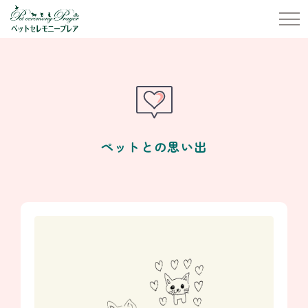
ペットとの思い出