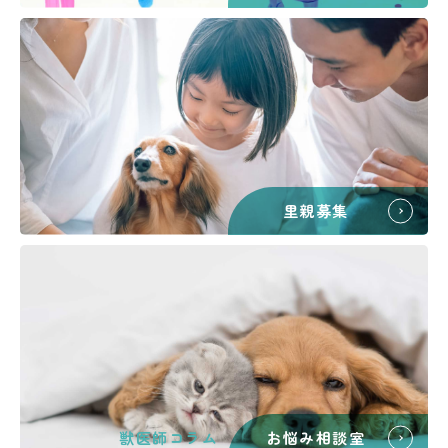
里親募集
獣医師コラム
お悩み相談室