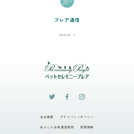
プレア通信
more
会社概要
プライバシーポリシー
あんしん会員運営規則
採用情報