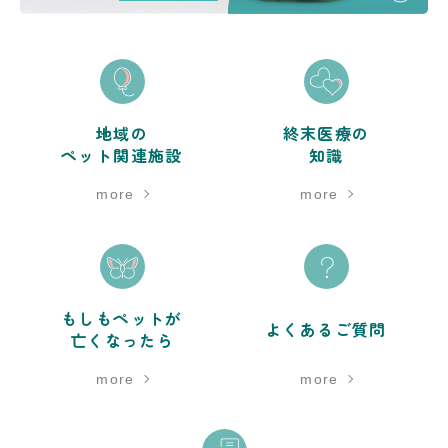
地域の
終末医療の
ペット関連施設
知識
more
more
もしもペットが
よくあるご質問
亡くなったら
more
more