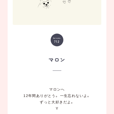
Episode
712
マロン
マロンへ
12年間ありがとう。 一生忘れないよ。
ずっと大好きだよ。
Y