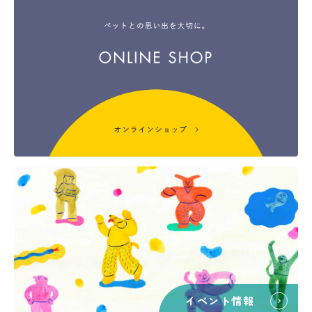
イベント情報