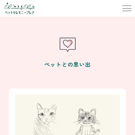
ペットとの思い出