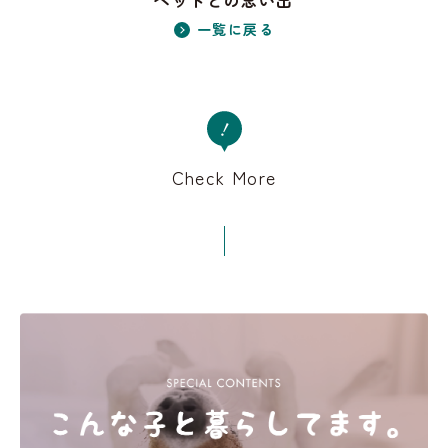
ペットとの思い出
一覧に戻る
Check More