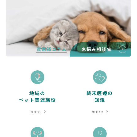
獣医師コラム
お悩み相談室
地域の
終末医療の
ペット関連施設
知識
more
more