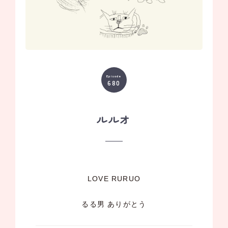
Episode
680
ルルオ
LOVE RURUO
るる男 ありがとう