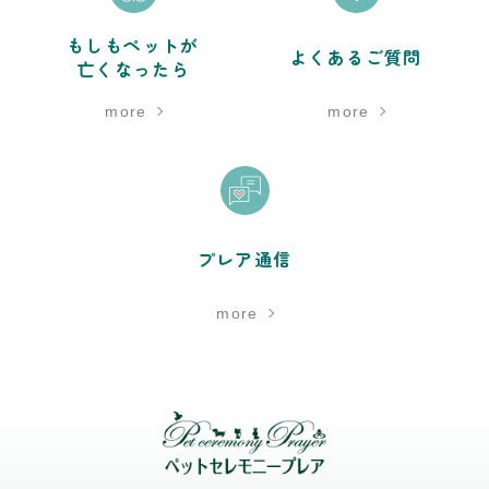
もしもペットが
よくあるご質問
亡くなったら
more
more
プレア通信
more