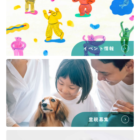
イベント情報
里親募集