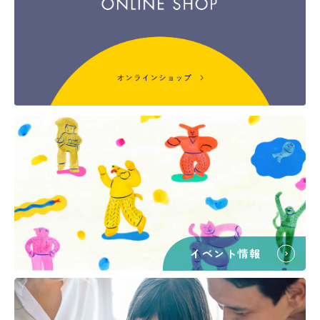
イベント情報