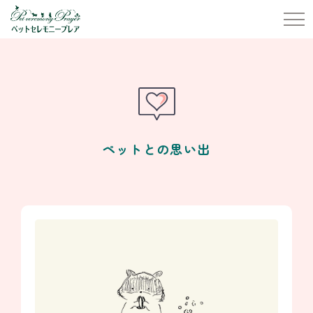
ペットとの思い出