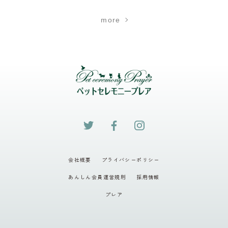
more
会社概要
プライバシーポリシー
あんしん会員運営規則
採用情報
プレア