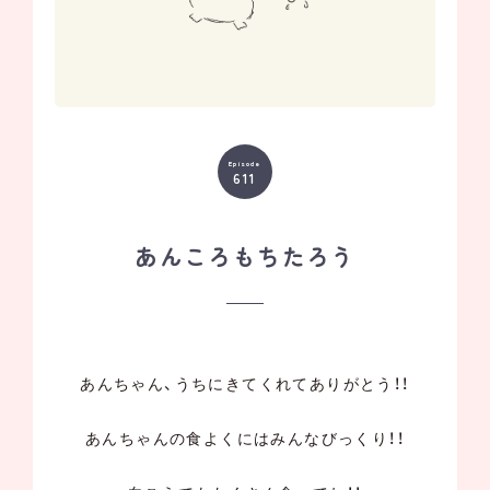
Episode
611
あんころもちたろう
あんちゃん、うちにきてくれてありがとう！！
あんちゃんの食よくにはみんなびっくり！！