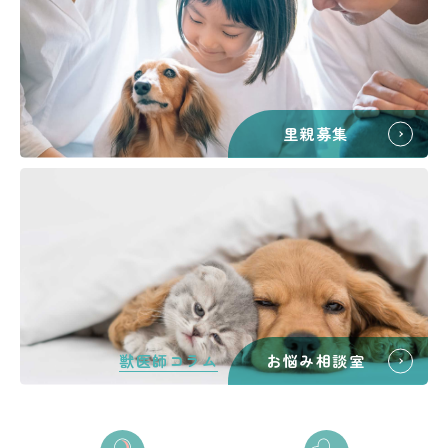
里親募集
獣医師コラム
お悩み相談室