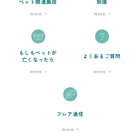
ペット関連施設
知識
more
more
もしもペットが
よくあるご質問
亡くなったら
more
more
プレア通信
more