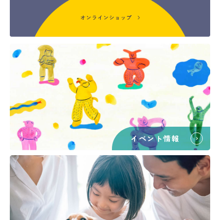
イベント情報