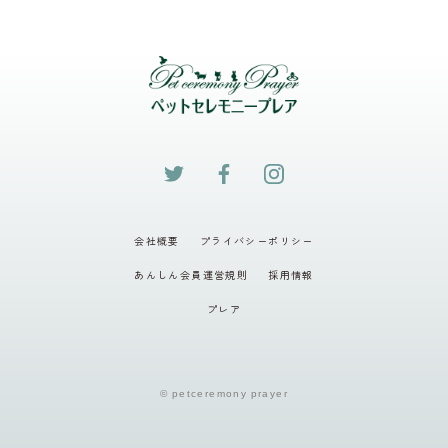
会社概要
プライバシーポリシー
あんしん会員運営規則
採用情報
プレア
© petceremony prayer