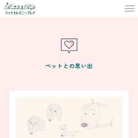
ペットとの思い出