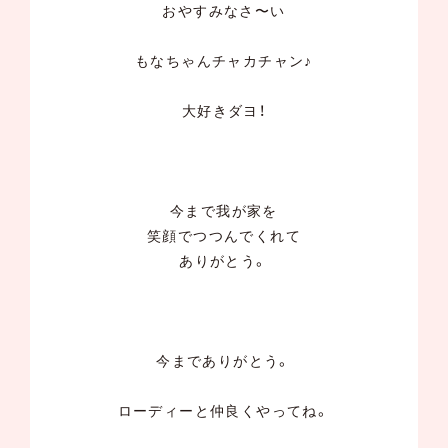
おやすみなさ〜い
もなちゃんチャカチャン♪
大好きダヨ！
今まで我が家を
笑顔でつつんでくれて
ありがとう。
今までありがとう。
ローディーと仲良くやってね。