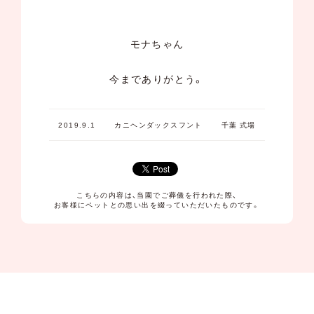
モナちゃん
今までありがとう。
2019.9.1
カニヘンダックスフント
千葉 式場
こちらの内容は、当園でご葬儀を行われた際、
お客様にペットとの思い出を綴っていただいたものです。