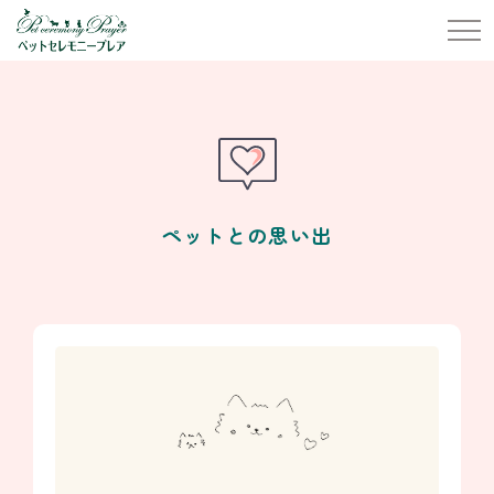
ペットとの思い出