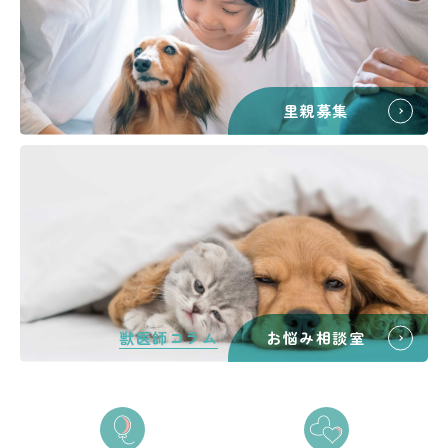
里親募集
獣医師コラム
お悩み相談室