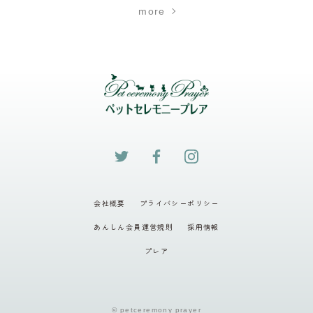
more
会社概要
プライバシーポリシー
あんしん会員運営規則
採用情報
プレア
© petceremony prayer