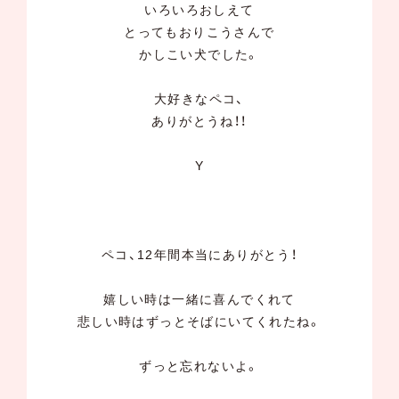
いろいろおしえて
とってもおりこうさんで
かしこい犬でした。
大好きなペコ、
ありがとうね！！
Y
ペコ、12年間本当にありがとう！
嬉しい時は一緒に喜んでくれて
悲しい時はずっとそばにいてくれたね。
ずっと忘れないよ。