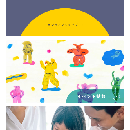
イベント情報