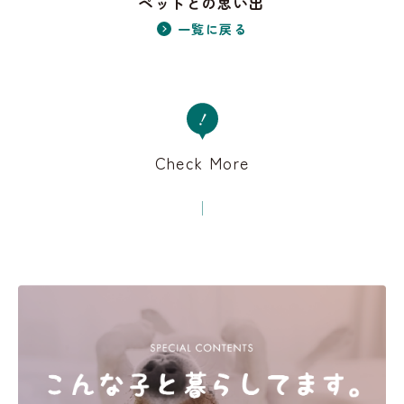
ペットとの思い出
一覧に戻る
Check More