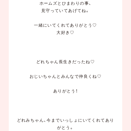
ホームズとひまわりの事、
見守っていてあげてね。
一緒にいてくれてありがとう♡
大好き♡
どれちゃん長生きだったね♡
おじいちゃんとみんなで仲良くね♡
ありがとう！
どれみちゃん、今までいっしょにいてくれてあり
がとう。