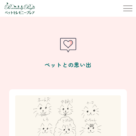
ペットとの思い出