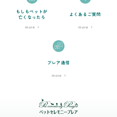
もしもペットが
よくあるご質問
亡くなったら
more
more
プレア通信
more