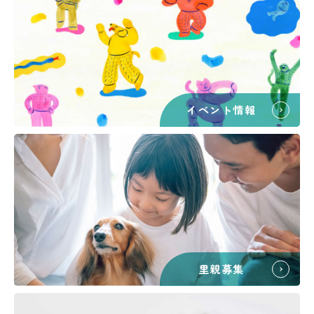
イベント情報
里親募集