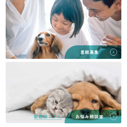
里親募集
獣医師コラム
お悩み相談室