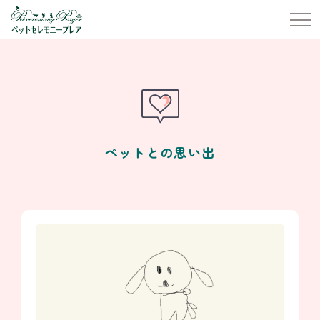
ペットとの思い出