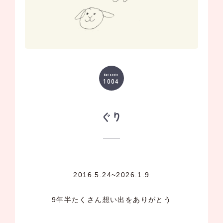
Episode
1004
ぐり
2016.5.24~2026.1.9
9年半たくさん想い出をありがとう