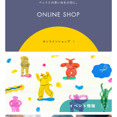
イベント情報