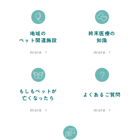
地域の
終末医療の
ペット関連施設
知識
more
more
もしもペットが
よくあるご質問
亡くなったら
more
more