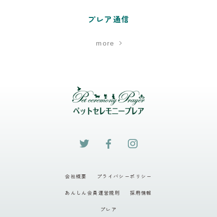
プレア通信
more
会社概要
プライバシーポリシー
あんしん会員運営規則
採用情報
プレア