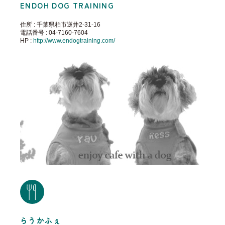
ENDOH DOG TRAINING
住所 : 千葉県柏市逆井2-31-16
電話番号 : 04-7160-7604
HP :
http://www.endogtraining.com/
らうかふぇ