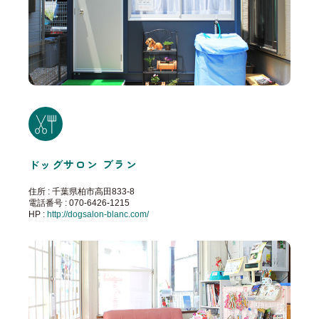
ドッグサロン ブラン
住所 : 千葉県柏市高田833-8
電話番号 : 070-6426-1215
HP :
http://dogsalon-blanc.com/