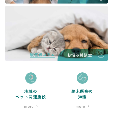
獣医師コラム
お悩み相談室
地域の
終末医療の
ペット関連施設
知識
more
more