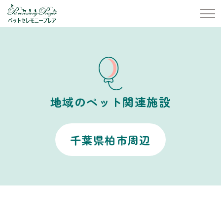
地域のペット関連施設
千葉県柏市周辺