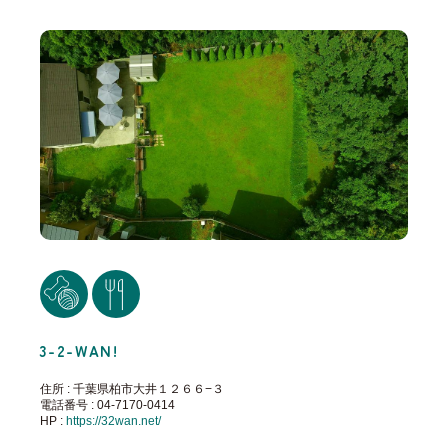
3-2-WAN!
住所 : 千葉県柏市大井１２６６−３
電話番号 : 04-7170-0414
HP :
https://32wan.net/