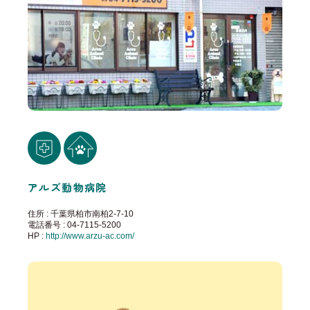
アルズ動物病院
住所 : 千葉県柏市南柏2-7-10
電話番号 : 04-7115-5200
HP :
http://www.arzu-ac.com/