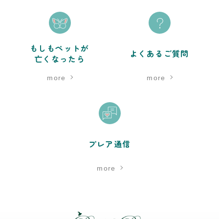
もしもペットが
よくあるご質問
亡くなったら
more
more
プレア通信
more