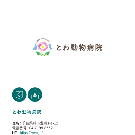
とわ動物病院
住所 : 千葉県柏市豊町1-1-12
電話番号 : 04-7199-8562
HP :
https://twvc.jp/