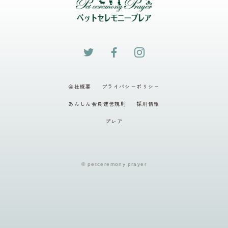
会社概要
プライバシーポリシー
あんしん会員運営規則
採用情報
プレア
© petceremony prayer