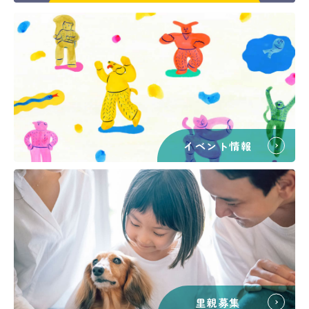
イベント情報
里親募集