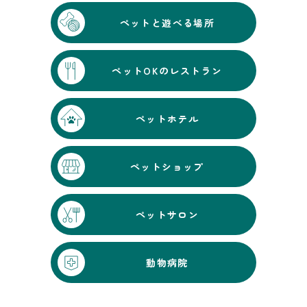
ペットと遊べる場所
ペットOKのレストラン
ペットホテル
ペットショップ
ペットサロン
動物病院