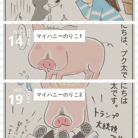
NO.
STORY
14
マイハニーのりこ1
NO.
STORY
19
マイハニーのりこ2