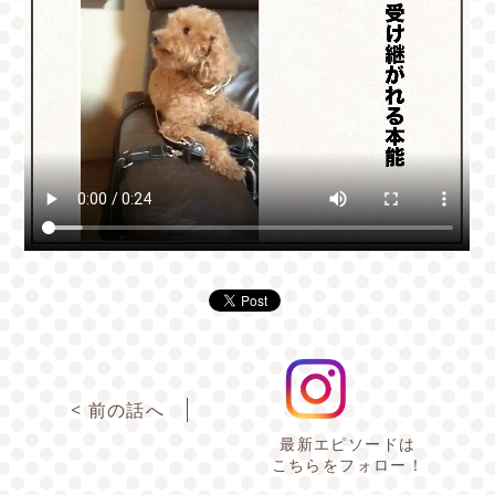
< 前の話へ
最新エピソードは
こちらをフォロー！